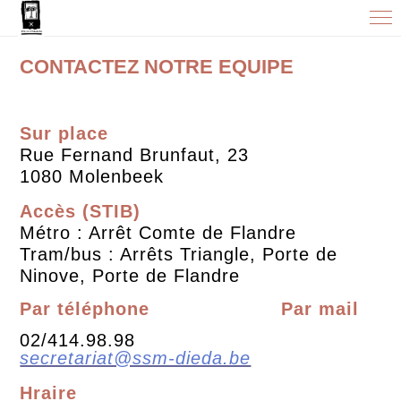
CONTACTEZ NOTRE EQUIPE
Sur place
Rue Fernand Brunfaut, 23
1080 Molenbeek
Accès (STIB)
Métro : Arrêt Comte de Flandre
Tram/bus : Arrêts Triangle, Porte de
Ninove, Porte de Flandre
Par téléphone
Par mail
02/414.98.98
secretariat@ssm-dieda.be
Hraire