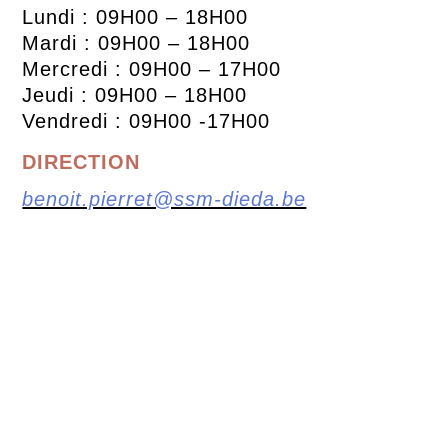
Lundi : 09H00 – 18H00
Mardi : 09H00 – 18H00
Mercredi : 09H00 – 17H00
Jeudi : 09H00 – 18H00
Vendredi : 09H00 -17H00
DIRECTION
benoit.pierret@ssm-dieda.be